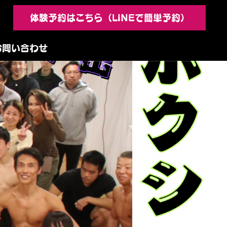
8
体験予約はこちら（LINEで簡単予約）
お問い合わせ